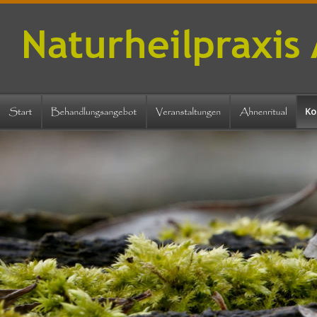
Naturheilpraxis